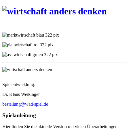
Spielentwicklung:
Dr. Klaus Weißinger
bestellung@wad-spiel.de
Spielanleitung
Hier finden Sie die aktuelle Version mit vielen Überarbeitungen: