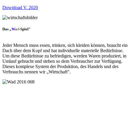
Download V. 2020
Das „
W
a
d
-Spiel"
Jeder Mensch muss essen, trinken, sich kleiden können, braucht ein
Dach über dem Kopf und hat individuelle materielle Bedürfnisse.
Um diese Bedürfnisse zu befriedigen, werden Waren produziert, in
Umlauf gebracht und stehen so dem Verbraucher zur Verfügung.
Dieses komplexe System der Produktion, des Handels und des
Verbrauchs nennen wir „Wirtschaft".