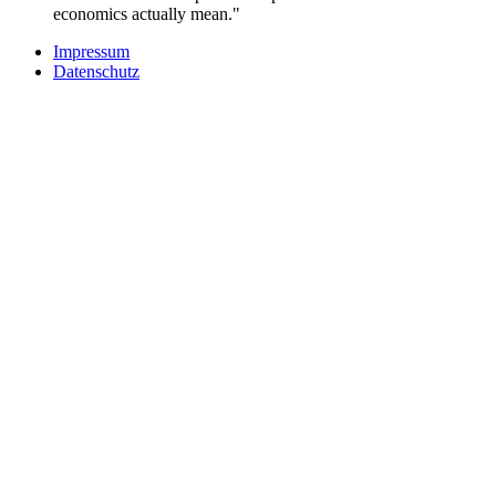
economics actually mean."
Impressum
Datenschutz